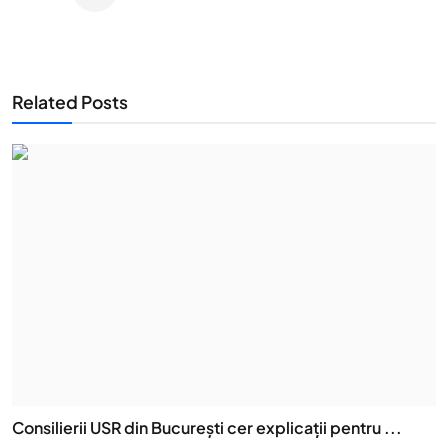
Related Posts
Consilierii USR din București cer explicații pentru ...