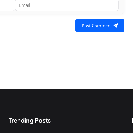
Post Comment
Trending Posts