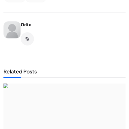
Odix
Related Posts