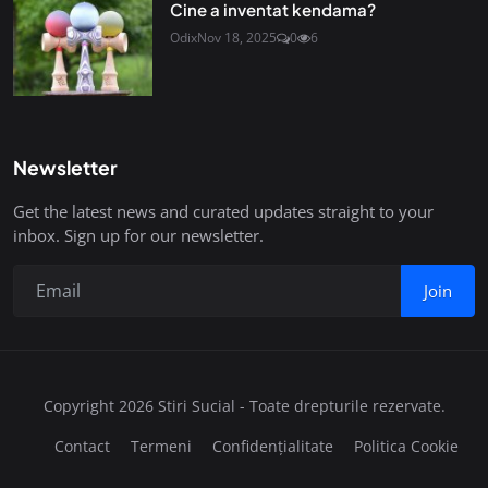
Cine a inventat kendama?
Odix
Nov 18, 2025
0
6
Newsletter
Get the latest news and curated updates straight to your
inbox. Sign up for our newsletter.
Join
Copyright 2026 Stiri Sucial - Toate drepturile rezervate.
Contact
Termeni
Confidențialitate
Politica Cookie