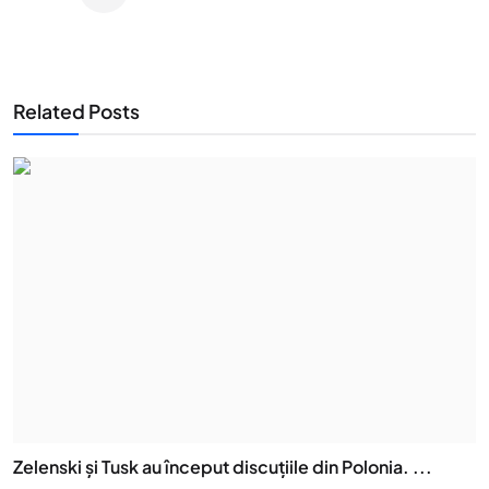
Related Posts
Zelenski și Tusk au început discuțiile din Polonia. ...