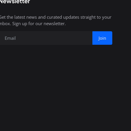
Newsletter
Get the latest news and curated updates straight to your
inbox. Sign up for our newsletter.
Join