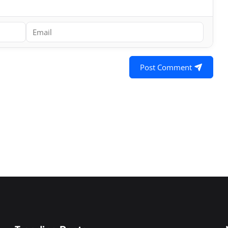
Post Comment