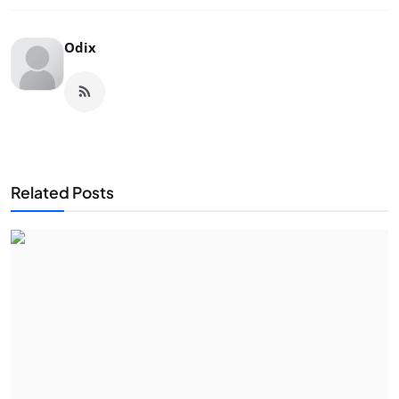
Odix
Related Posts