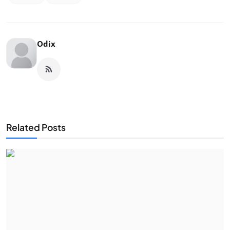
Odix
Related Posts