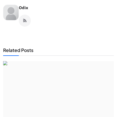
Odix
Related Posts