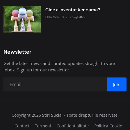
Cine a inventat kendama?
Odix
Nov 18, 2025
0
6
Newsletter
Get the latest news and curated updates straight to your
inbox. Sign up for our newsletter.
Join
Copyright 2026 Stiri Sucial - Toate drepturile rezervate.
Contact
Termeni
Confidențialitate
Politica Cookie