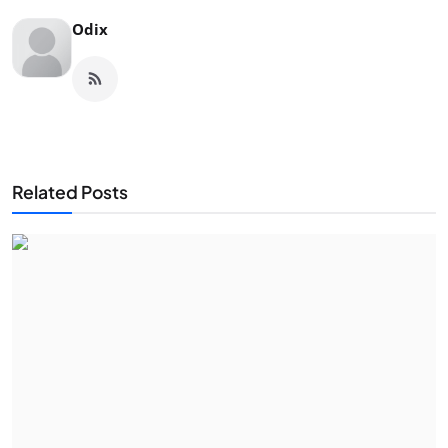
Odix
Related Posts