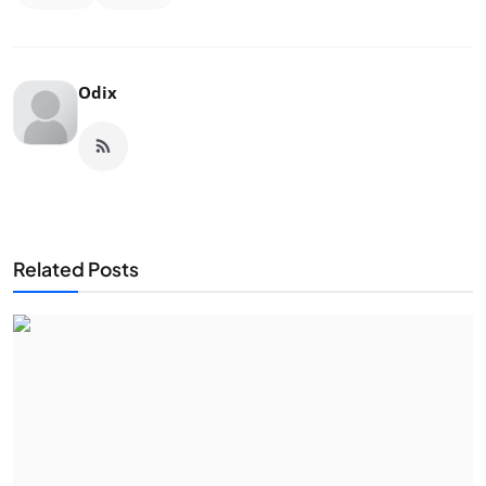
Odix
Related Posts