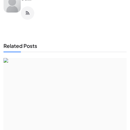
Related Posts