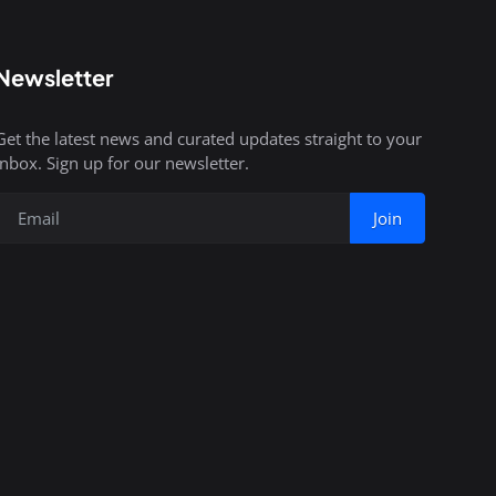
Newsletter
Get the latest news and curated updates straight to your
inbox. Sign up for our newsletter.
Join