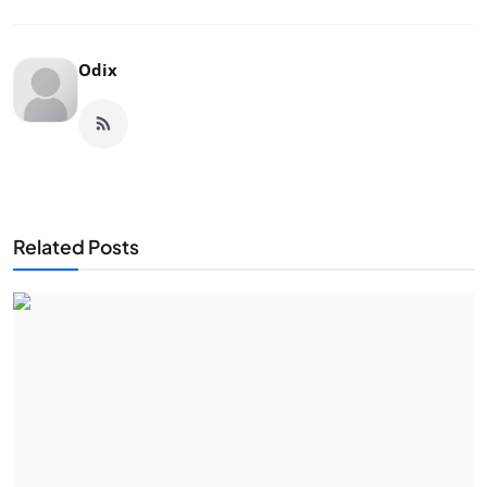
Odix
Related Posts