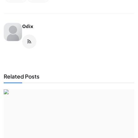
Odix
Related Posts