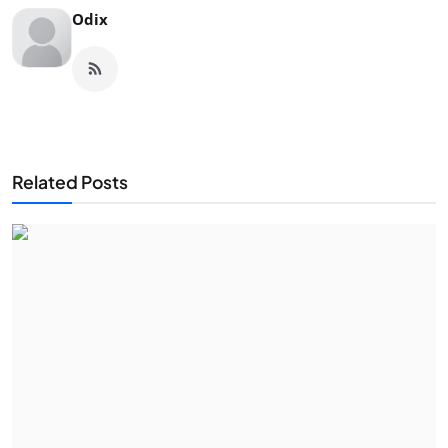
Odix
Related Posts