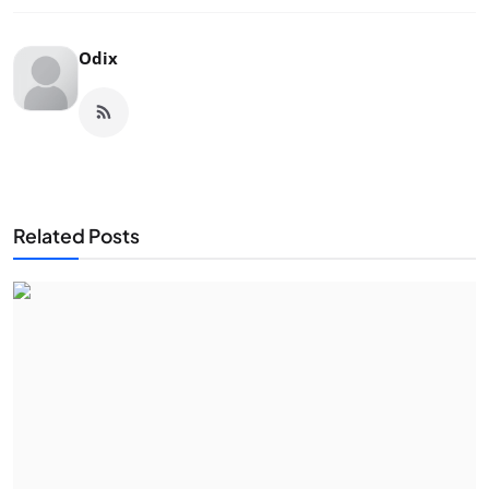
Odix
Related Posts