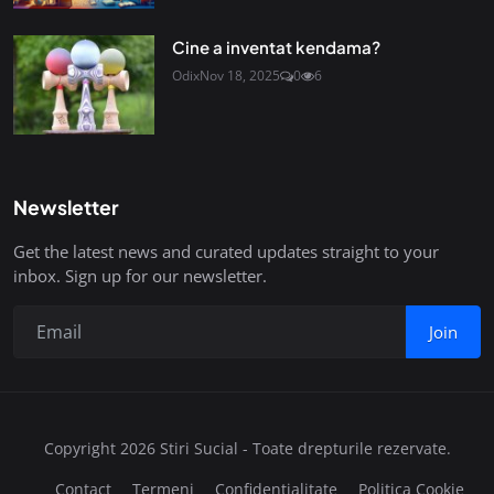
Cine a inventat kendama?
Odix
Nov 18, 2025
0
6
Newsletter
Get the latest news and curated updates straight to your
inbox. Sign up for our newsletter.
Join
Copyright 2026 Stiri Sucial - Toate drepturile rezervate.
Contact
Termeni
Confidențialitate
Politica Cookie