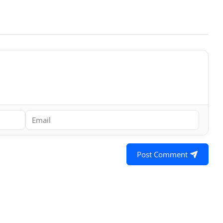
Post Comment