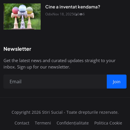
Cine a inventat kendama?
Odix
Nov 18, 2025
0
6
Newsletter
Get the latest news and curated updates straight to your
inbox. Sign up for our newsletter.
Join
Copyright 2026 Stiri Sucial - Toate drepturile rezervate.
Contact
Termeni
Confidențialitate
Politica Cookie