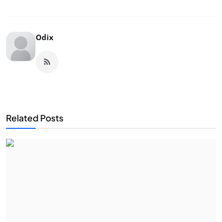
Odix
Related Posts