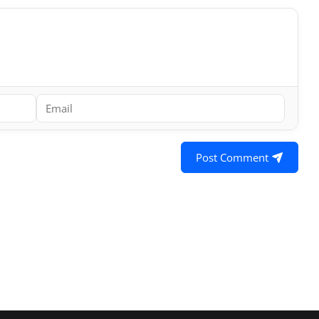
Post Comment