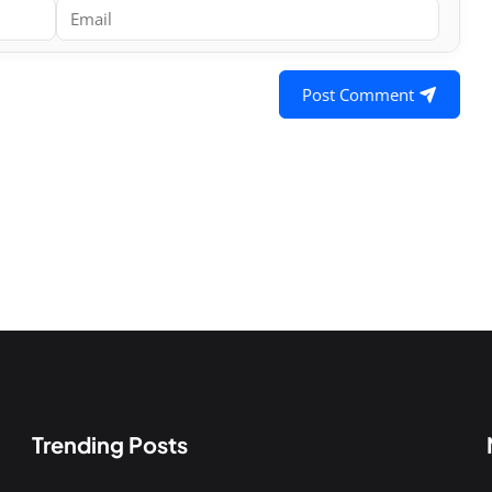
Post Comment
Trending Posts