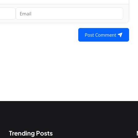
Post Comment
Trending Posts