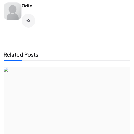
Odix
Related Posts