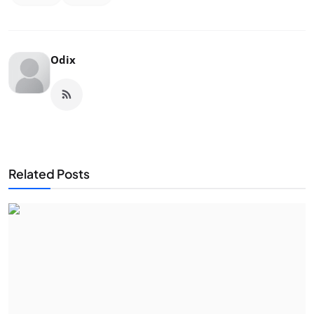
Odix
Related Posts