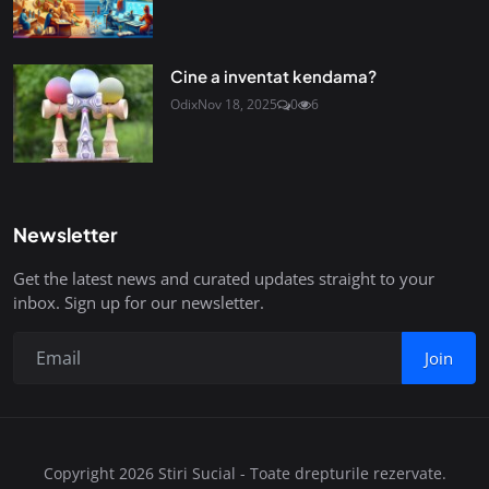
Cine a inventat kendama?
Odix
Nov 18, 2025
0
6
Newsletter
Get the latest news and curated updates straight to your
inbox. Sign up for our newsletter.
Join
Copyright 2026 Stiri Sucial - Toate drepturile rezervate.