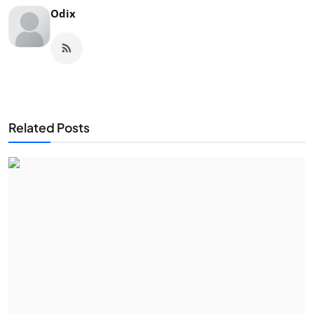
Odix
Related Posts