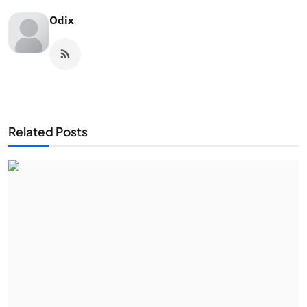
Odix
Related Posts