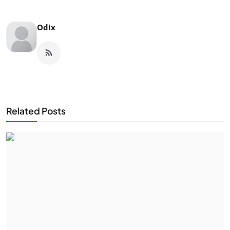
Odix
Related Posts