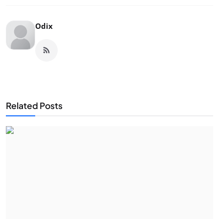
Odix
Related Posts