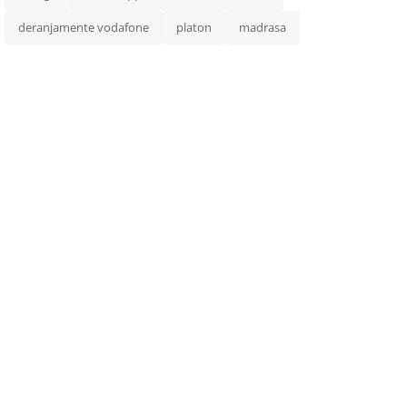
deranjamente vodafone
platon
madrasa