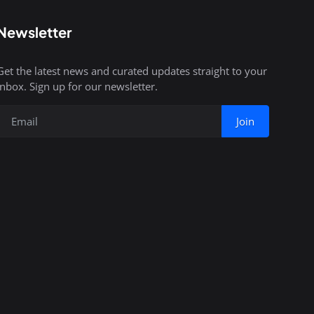
Newsletter
Get the latest news and curated updates straight to your
inbox. Sign up for our newsletter.
Join