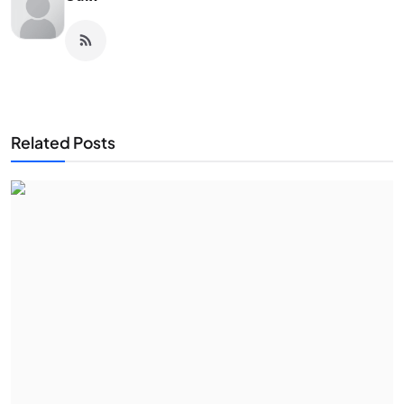
Related Posts