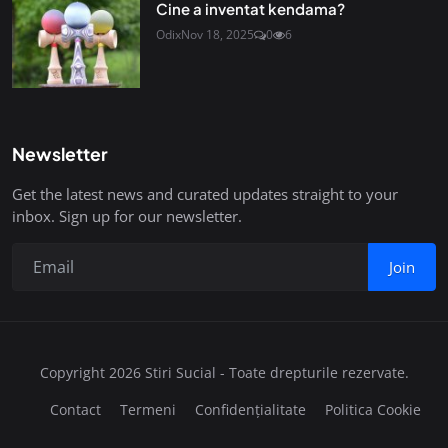
Cine a inventat kendama?
Odix
Nov 18, 2025
0
6
Newsletter
Get the latest news and curated updates straight to your
inbox. Sign up for our newsletter.
Join
Copyright 2026 Stiri Sucial - Toate drepturile rezervate.
Contact
Termeni
Confidențialitate
Politica Cookie