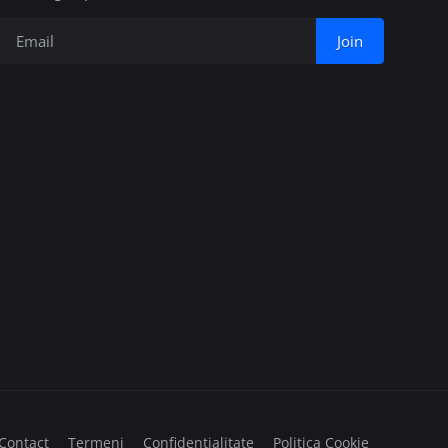
Join
Contact
Termeni
Confidențialitate
Politica Cookie