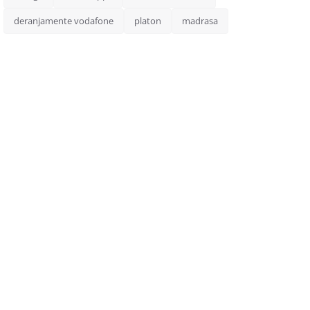
deranjamente vodafone
platon
madrasa