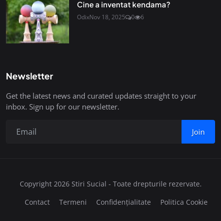
Cine a inventat kendama?
Odix
Nov 18, 2025
0
6
Newsletter
Get the latest news and curated updates straight to your
inbox. Sign up for our newsletter.
Join
Copyright 2026 Stiri Sucial - Toate drepturile rezervate.
Contact
Termeni
Confidențialitate
Politica Cookie