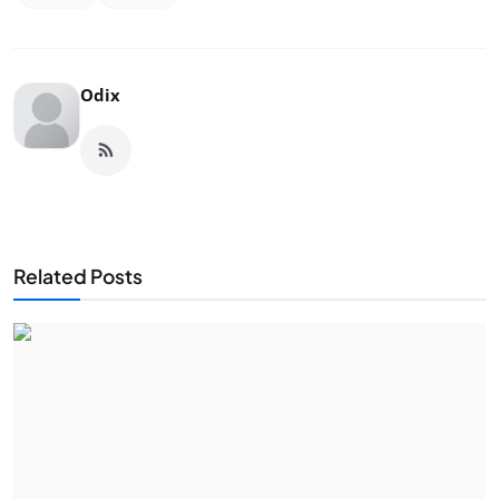
Odix
Related Posts