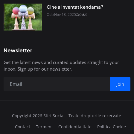
Cine a inventat kendama?
Odix
Nov 18, 2025
0
6
Newsletter
Get the latest news and curated updates straight to your
inbox. Sign up for our newsletter.
Join
Copyright 2026 Stiri Sucial - Toate drepturile rezervate.
Contact
Termeni
Confidențialitate
Politica Cookie