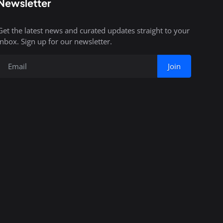
Newsletter
Get the latest news and curated updates straight to your
inbox. Sign up for our newsletter.
Join