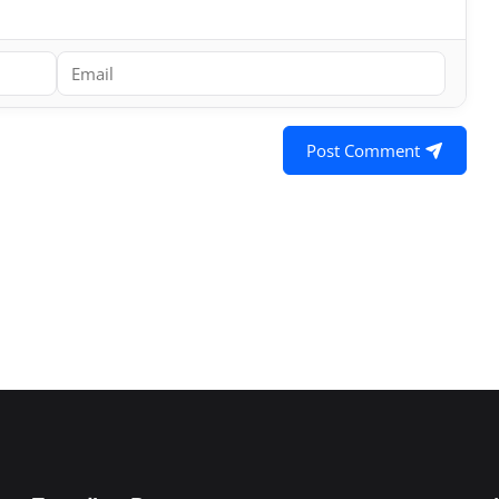
Post Comment