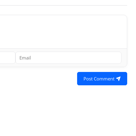
Post Comment