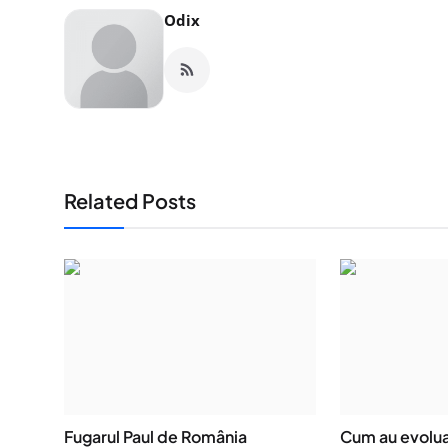
Odix
Related Posts
Fugarul Paul de România
Cum au evolua