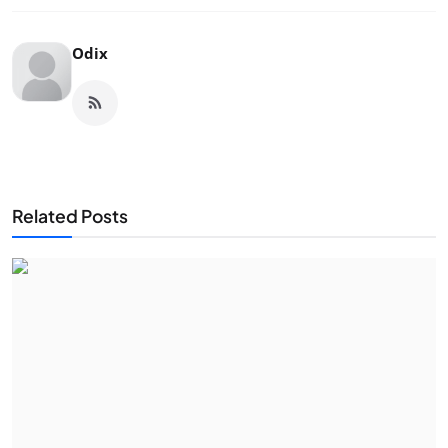
Odix
Related Posts