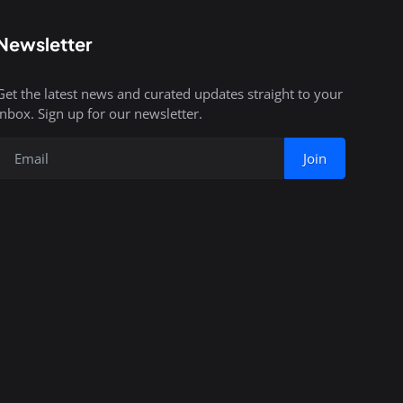
Newsletter
Get the latest news and curated updates straight to your
inbox. Sign up for our newsletter.
Join