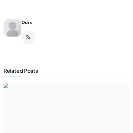
Odix
Related Posts