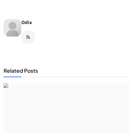
Odix
Related Posts