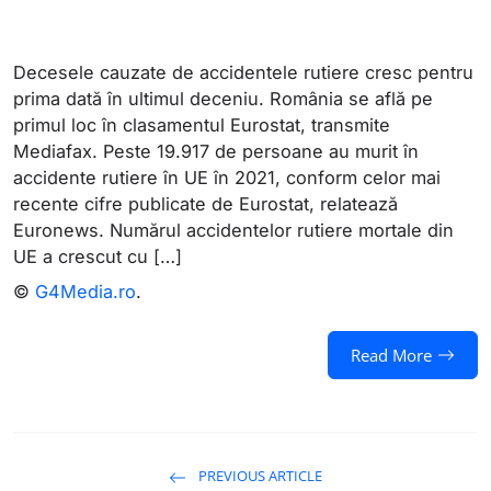
Decesele cauzate de accidentele rutiere cresc pentru
prima dată în ultimul deceniu. România se află pe
primul loc în clasamentul Eurostat, transmite
Mediafax. Peste 19.917 de persoane au murit în
accidente rutiere în UE în 2021, conform celor mai
recente cifre publicate de Eurostat, relatează
Euronews. Numărul accidentelor rutiere mortale din
UE a crescut cu […]
©
G4Media.ro
.
Read More
PREVIOUS ARTICLE