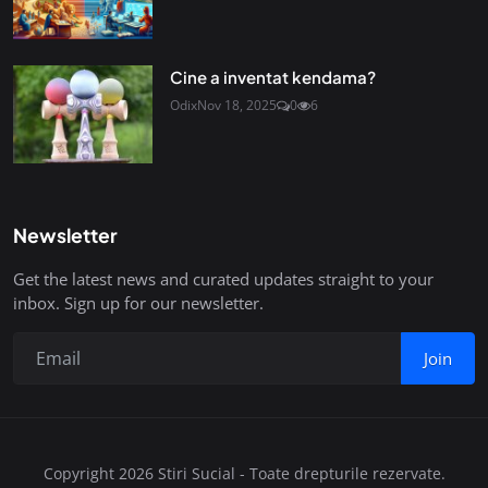
Cine a inventat kendama?
Odix
Nov 18, 2025
0
6
Newsletter
Get the latest news and curated updates straight to your
inbox. Sign up for our newsletter.
Join
Copyright 2026 Stiri Sucial - Toate drepturile rezervate.