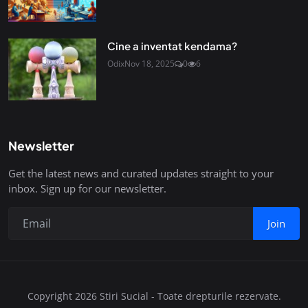
Cine a inventat kendama?
Odix
Nov 18, 2025
0
6
Newsletter
Get the latest news and curated updates straight to your
inbox. Sign up for our newsletter.
Join
Copyright 2026 Stiri Sucial - Toate drepturile rezervate.