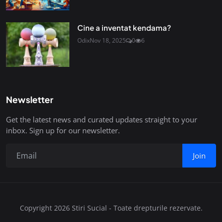
Cine a inventat kendama?
Odix
Nov 18, 2025
0
6
Newsletter
Get the latest news and curated updates straight to your
inbox. Sign up for our newsletter.
Join
Copyright 2026 Stiri Sucial - Toate drepturile rezervate.