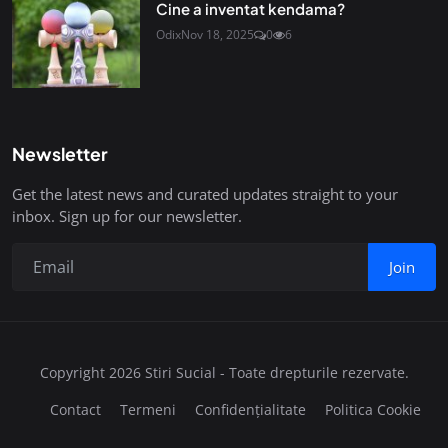
Cine a inventat kendama?
Odix
Nov 18, 2025
0
6
Newsletter
Get the latest news and curated updates straight to your
inbox. Sign up for our newsletter.
Join
Copyright 2026 Stiri Sucial - Toate drepturile rezervate.
Contact
Termeni
Confidențialitate
Politica Cookie