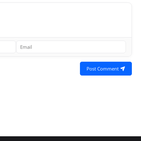
Post Comment