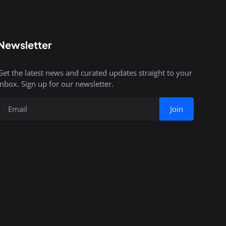
Newsletter
Get the latest news and curated updates straight to your
inbox. Sign up for our newsletter.
Join